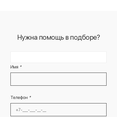
Нужна помощь в подборе?
Имя
*
Телефон
*