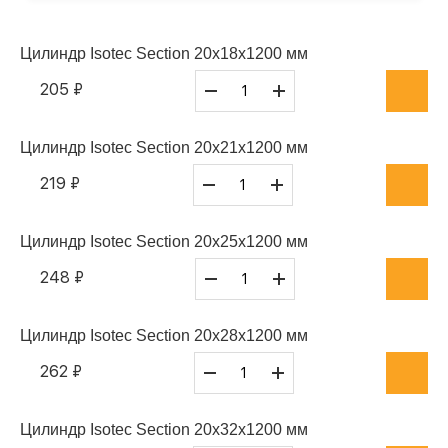
Цилиндр Isotec Section 20x18x1200 мм
205 ₽
Цилиндр Isotec Section 20x21x1200 мм
219 ₽
Цилиндр Isotec Section 20x25x1200 мм
248 ₽
Цилиндр Isotec Section 20x28x1200 мм
262 ₽
Цилиндр Isotec Section 20x32x1200 мм