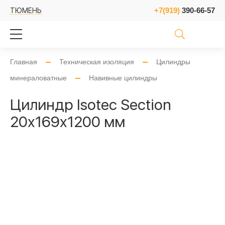
+7(919)
390-66-57
ТЮМЕНЬ
Главная
Техническая изоляция
Цилиндры
минераловатные
Навивные цилиндры
Цилиндр Isotec Section
20x169x1200 мм