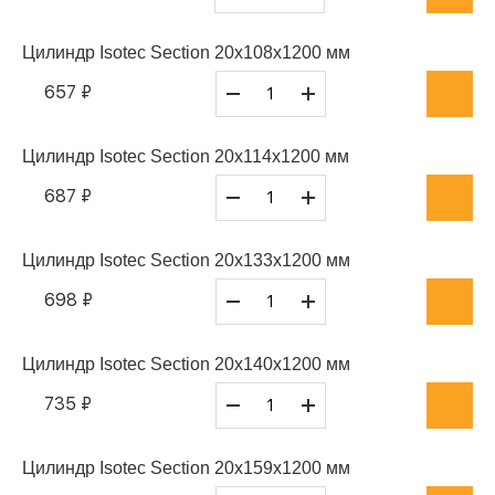
Цилиндр Isotec Section 20x108x1200 мм
657 ₽
Цилиндр Isotec Section 20x114x1200 мм
687 ₽
Цилиндр Isotec Section 20x133x1200 мм
698 ₽
Цилиндр Isotec Section 20x140x1200 мм
735 ₽
Цилиндр Isotec Section 20x159x1200 мм