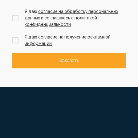
Я даю
согласие на обработку персональных
данных
и соглашаюсь с
политикой
конфиденциальности
Я даю
согласие на получение рекламной
информации
Заказать