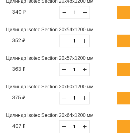
Цилиндр Isotec Section 20x48x1200 мм
340 ₽
Цилиндр Isotec Section 20x54x1200 мм
352 ₽
Цилиндр Isotec Section 20x57x1200 мм
363 ₽
Цилиндр Isotec Section 20x60x1200 мм
375 ₽
Цилиндр Isotec Section 20x64x1200 мм
407 ₽