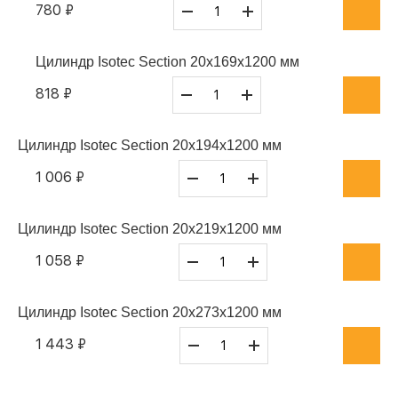
780 ₽
Цилиндр Isotec Section 20x169x1200 мм
818 ₽
Цилиндр Isotec Section 20x194x1200 мм
1 006 ₽
Цилиндр Isotec Section 20x219x1200 мм
1 058 ₽
Цилиндр Isotec Section 20x273x1200 мм
1 443 ₽