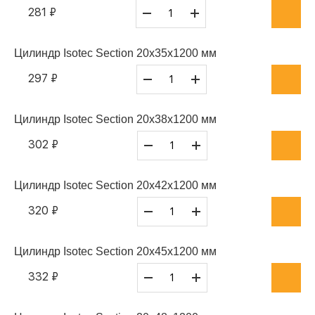
281 ₽
Цилиндр Isotec Section 20x35x1200 мм
297 ₽
Цилиндр Isotec Section 20x38x1200 мм
302 ₽
Цилиндр Isotec Section 20x42x1200 мм
320 ₽
Цилиндр Isotec Section 20x45x1200 мм
332 ₽