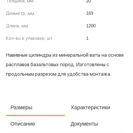
Толщина, мм
20
Диаметр, мм
169
Длина, мм
1200
Кол-во в упаковке, шт
1
Навивные цилиндры из минеральной ваты на основе
расплавов базальтовых пород. Изготовлены с
продольным разрезом для удобства монтажа.
Размеры
Характеристики
Описание
Документы