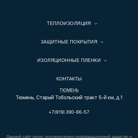
ТЕПЛОИЗОЛЯЦИЯ
ЗАЩИТНЫЕ ПОКРЫТИЯ
ИЗОЛЯЦИОННЫЕ ПЛЕНКИ
КОНТАКТЫ
ТЮМЕНЬ
Тюмень, Старый Тобольский тракт 5-й км, д.1
+7(919) 390-66-57
Данный сайт носит исключительно информационный характер и