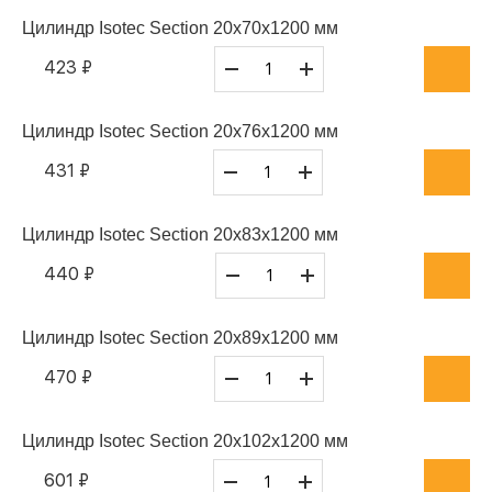
Цилиндр Isotec Section 20x70x1200 мм
423 ₽
Цилиндр Isotec Section 20x76x1200 мм
431 ₽
Цилиндр Isotec Section 20x83x1200 мм
440 ₽
Цилиндр Isotec Section 20x89x1200 мм
470 ₽
Цилиндр Isotec Section 20x102x1200 мм
601 ₽