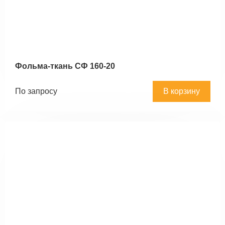
Фольма-ткань СФ 160-20
По запросу
В корзину