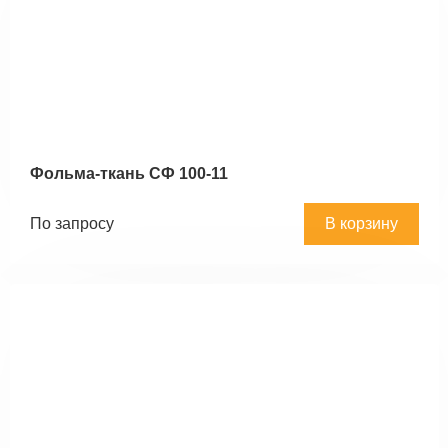
Фольма-ткань СФ 100-11
По запросу
В корзину