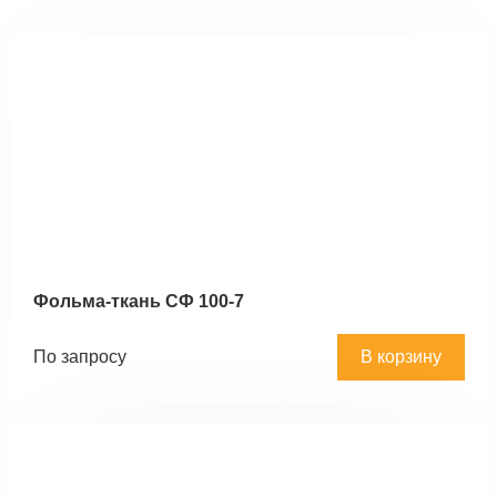
Фольма-ткань СФ 100-7
По запросу
В корзину