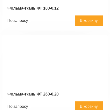
Фольма-ткань ФТ 180-0,12
По запросу
В корзину
Фольма-ткань ФТ 260-0,20
По запросу
В корзину