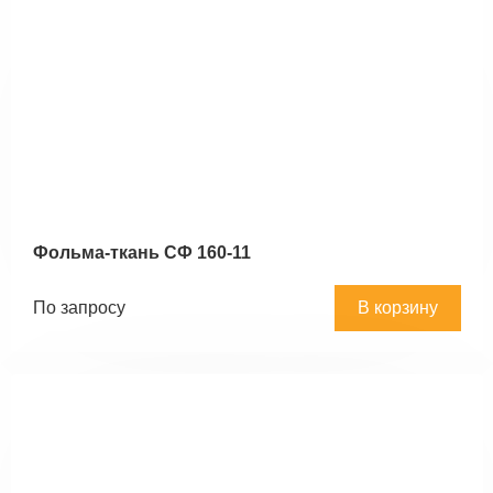
Фольма-ткань СФ 160-11
По запросу
В корзину