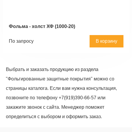
Фольма - холст ХФ (1000-20)
По запросу
В корзину
Выбрать и заказать продукцию из раздела
"Фольгированные защитные покрытия" можно со
страницы каталога. Если вам нужна консультация,
позвоните по телефону +7(919)390-66-57 или
закажите звонок с сайта. Менеджер поможет
определиться с выбором и оформить заказ.