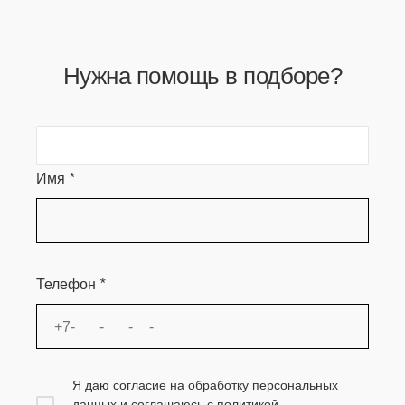
Нужна помощь в подборе?
Имя
*
Телефон
*
Я даю
согласие на обработку персональных
данных
и соглашаюсь с
политикой