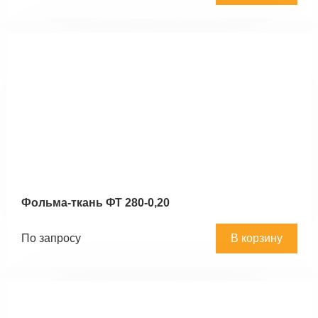
Фольма-ткань ФТ 280-0,20
По запросу
В корзину