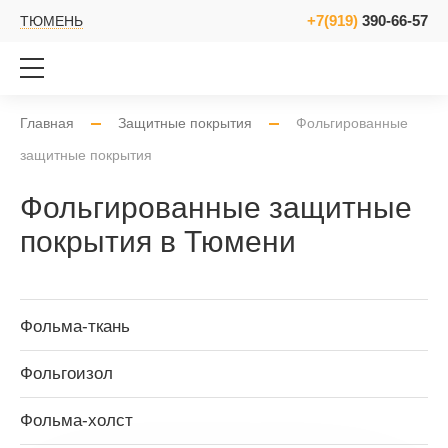
+7(919)
390-66-57
ТЮМЕНЬ
Главная
Защитные покрытия
Фольгированные
защитные покрытия
Фольгированные защитные
покрытия в Тюмени
Фольма-ткань
Фольгоизол
Фольма-холст