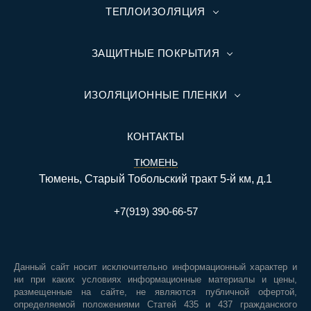
ТЕПЛОИЗОЛЯЦИЯ
ЗАЩИТНЫЕ ПОКРЫТИЯ
ИЗОЛЯЦИОННЫЕ ПЛЕНКИ
КОНТАКТЫ
ТЮМЕНЬ
Тюмень, Старый Тобольский тракт 5-й км, д.1
+7(919) 390-66-57
Данный сайт носит исключительно информационный характер и
ни при каких условиях информационные материалы и цены,
размещенные на сайте, не являются публичной офертой,
определяемой положениями Статей 435 и 437 гражданского