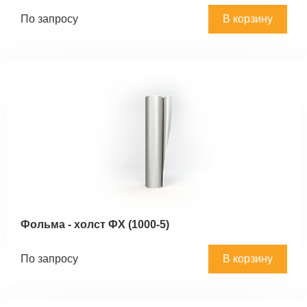
По запросу
В корзину
Фольма - холст ФХ (1000-5)
По запросу
В корзину