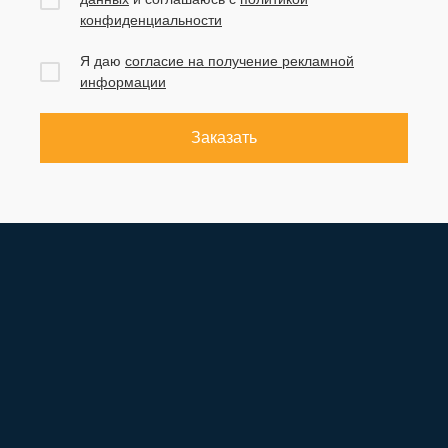
конфиденциальности
Я даю
согласие на получение рекламной
информации
Заказать