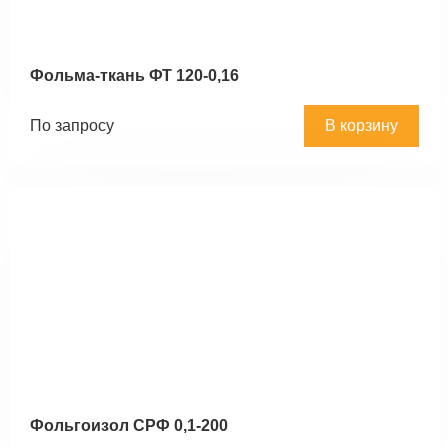
Фольма-ткань ФТ 120-0,16
По запросу
В корзину
Фольгоизол СРФ 0,1-200