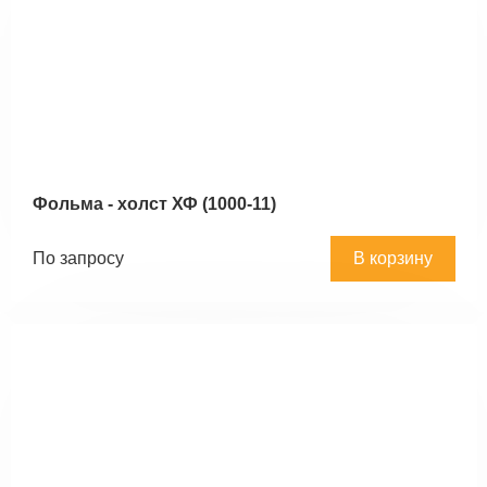
Фольма - холст ХФ (1000-11)
По запросу
В корзину